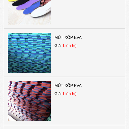
MÚT XỐP EVA
Giá:
Liên hệ
MÚT XỐP EVA
Giá:
Liên hệ