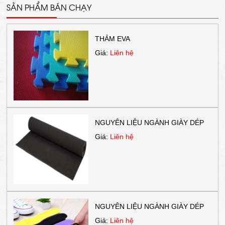
SẢN PHẨM BÁN CHẠY
THẢM EVA
Giá:
Liên hệ
NGUYÊN LIỆU NGÀNH GIÀY DÉP
Giá:
Liên hệ
NGUYÊN LIỆU NGÀNH GIÀY DÉP
Giá:
Liên hệ