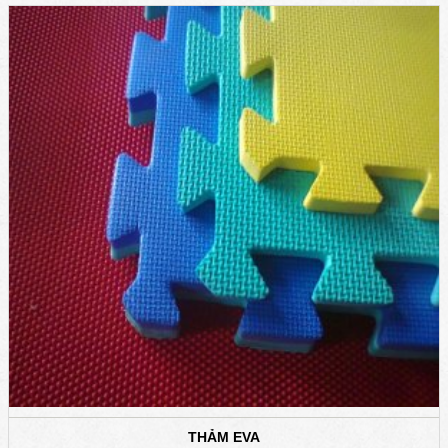
THẢM EVA