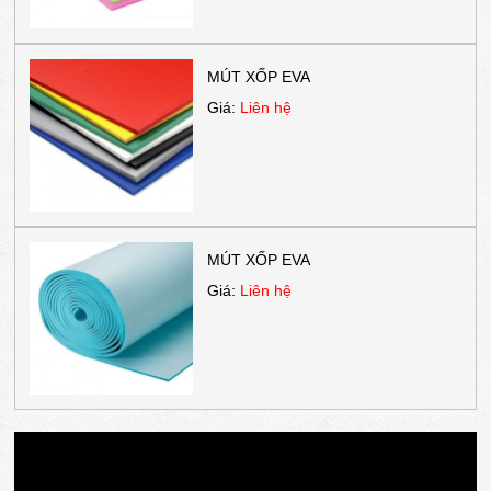
MÚT XỐP EVA
Giá:
Liên hệ
MÚT XỐP EVA
Giá:
Liên hệ