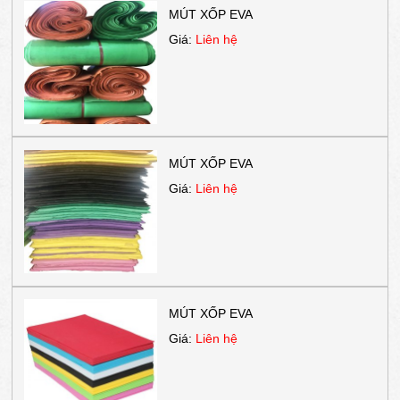
MÚT XỐP EVA
Giá:
Liên hệ
MÚT XỐP EVA
Giá:
Liên hệ
MÚT XỐP EVA
Giá:
Liên hệ