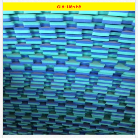
Giá: Liên hệ