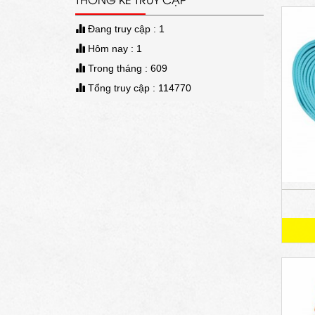
Đang truy cập : 1
Hôm nay : 1
Trong tháng : 609
Tổng truy cập : 114770