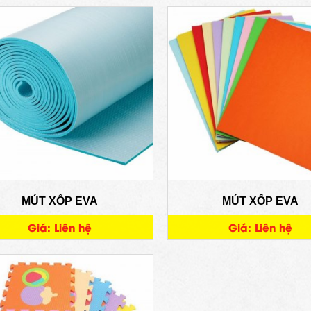
MÚT XỐP EVA
MÚT XỐP EVA
Giá: Liên hệ
Giá: Liên hệ