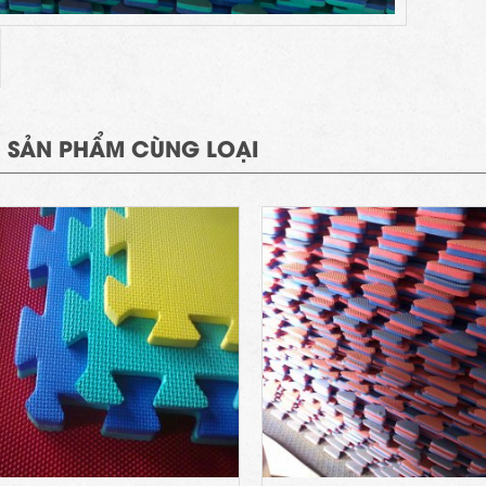
 SẢN PHẨM CÙNG LOẠI