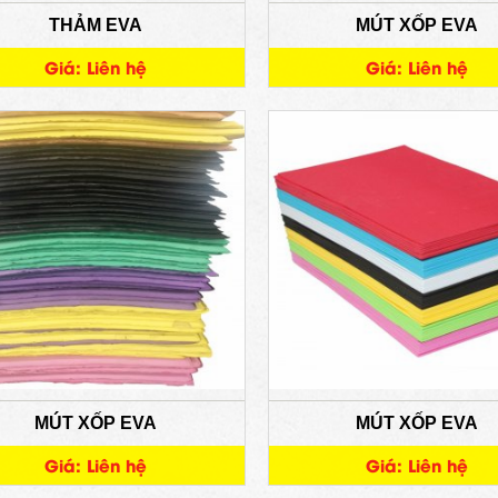
THẢM EVA
MÚT XỐP EVA
Giá: Liên hệ
Giá: Liên hệ
MÚT XỐP EVA
MÚT XỐP EVA
Giá: Liên hệ
Giá: Liên hệ